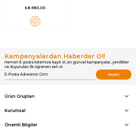
₺8.980,00
Kampanyalardan Haberdar Ol!
Hemen E-posta listemize kayıt ol, en güncel kampanyalar, yenilikler
ve duyuruları ilk öğrenen sen ol.
Kaydol
Ürün Grupları
Kurumsal
Önemli Bilgiler