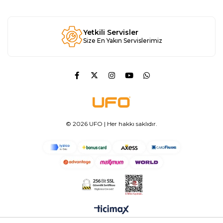
Yetkili Servisler
Size En Yakın Servislerimiz
© 2026 UFO | Her hakkı saklıdır.