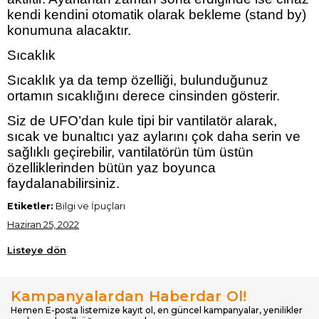
kendi kendini otomatik olarak bekleme (stand by)
konumuna alacaktır.
Sıcaklık
Sıcaklık ya da temp özelliği, bulunduğunuz
ortamın sıcaklığını derece cinsinden gösterir.
Siz de UFO’dan kule tipi bir vantilatör alarak,
sıcak ve bunaltıcı yaz aylarını çok daha serin ve
sağlıklı geçirebilir, vantilatörün tüm üstün
özelliklerinden bütün yaz boyunca
faydalanabilirsiniz.
Etiketler:
Bilgi ve İpuçları
Haziran 25, 2022
Listeye dön
Kampanyalardan Haberdar Ol!
Hemen E-posta listemize kayıt ol, en güncel kampanyalar, yenilikler