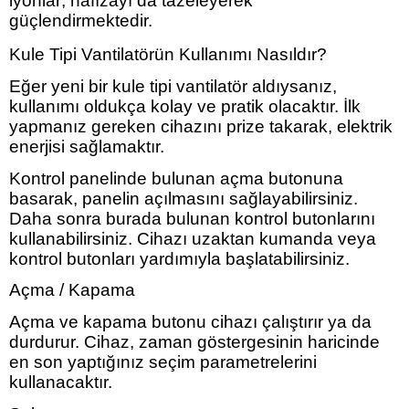
iyonlar; hafızayı da tazeleyerek
güçlendirmektedir.
Kule Tipi Vantilatörün Kullanımı Nasıldır?
Eğer yeni bir
kule tipi vantilatör
aldıysanız,
kullanımı oldukça kolay ve pratik olacaktır. İlk
yapmanız gereken cihazını prize takarak, elektrik
enerjisi sağlamaktır.
Kontrol panelinde bulunan açma butonuna
basarak, panelin açılmasını sağlayabilirsiniz.
Daha sonra burada bulunan kontrol butonlarını
kullanabilirsiniz. Cihazı uzaktan kumanda veya
kontrol butonları yardımıyla başlatabilirsiniz.
Açma / Kapama
Açma ve kapama butonu cihazı çalıştırır ya da
durdurur. Cihaz, zaman göstergesinin haricinde
en son yaptığınız seçim parametrelerini
kullanacaktır.